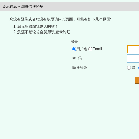
提示信息 »
虎哥港澳论坛
您没有登录或者您没有权限访问此页面，可能有如下几个原因:
您无权限编辑别人的帖子
您还不是论坛会员,请先登录论坛
登录
用户名
Email
密 码
隐身登录
是