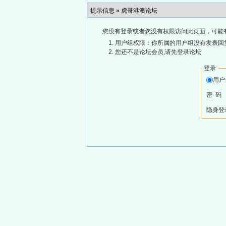
提示信息 »
虎哥港澳论坛
您没有登录或者您没有权限访问此页面，可能
用户组权限：你所属的用户组没有发表回
您还不是论坛会员,请先登录论坛
登录
用
密 码
隐身登