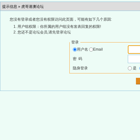
提示信息 »
虎哥港澳论坛
您没有登录或者您没有权限访问此页面，可能有如下几个原因:
用户组权限：你所属的用户组没有发表回复的权限!
您还不是论坛会员,请先登录论坛
登录
用户名
Email
密 码
隐身登录
是