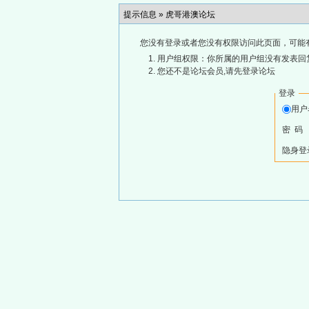
提示信息 »
虎哥港澳论坛
您没有登录或者您没有权限访问此页面，可能
用户组权限：你所属的用户组没有发表回
您还不是论坛会员,请先登录论坛
登录
用
密 码
隐身登