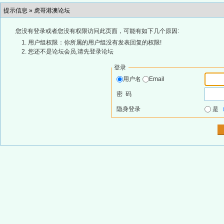
提示信息 »
虎哥港澳论坛
您没有登录或者您没有权限访问此页面，可能有如下几个原因:
用户组权限：你所属的用户组没有发表回复的权限!
您还不是论坛会员,请先登录论坛
登录
用户名
Email
密 码
隐身登录
是