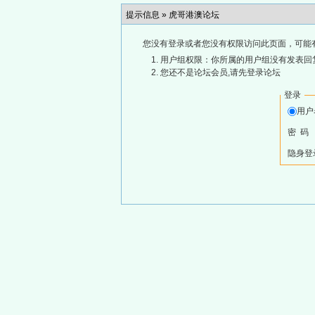
提示信息 »
虎哥港澳论坛
您没有登录或者您没有权限访问此页面，可能
用户组权限：你所属的用户组没有发表回
您还不是论坛会员,请先登录论坛
登录
用
密 码
隐身登