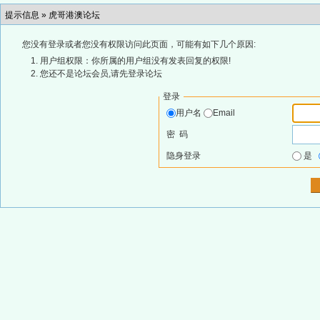
提示信息 »
虎哥港澳论坛
您没有登录或者您没有权限访问此页面，可能有如下几个原因:
用户组权限：你所属的用户组没有发表回复的权限!
您还不是论坛会员,请先登录论坛
登录
用户名
Email
密 码
隐身登录
是