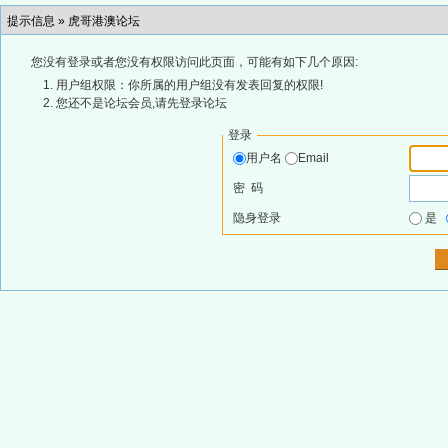
提示信息 »
虎哥港澳论坛
您没有登录或者您没有权限访问此页面，可能有如下几个原因:
用户组权限：你所属的用户组没有发表回复的权限!
您还不是论坛会员,请先登录论坛
登录
用户名
Email
密 码
隐身登录
是