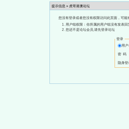
提示信息 »
虎哥港澳论坛
您没有登录或者您没有权限访问此页面，可能
用户组权限：你所属的用户组没有发表回
您还不是论坛会员,请先登录论坛
登录
用
密 码
隐身登