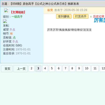
主题 : 【058期】原创高手【公式之神㊣公式杀①肖】独家发表
板凳
发表于: 2026-05-30 15:28
【文清姐姐】
签到赚钱
打赏高手
u
历史记录
级别：
一级高手
厉害
发帖:
威望:
0 点
厉害厉害!佩服佩服!继续继续!顶顶顶
铜币:
枚
贡献值:
点
好评度:
0 点
在线时间: 0(时)
注册时间:
1970-01-01
最后登录:
1970-01-01
2
3
4
5
6
7
8
9
10
11
12
首页
上一页