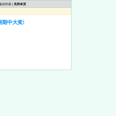
返回列表
|
关闭本页
期期中大奖!