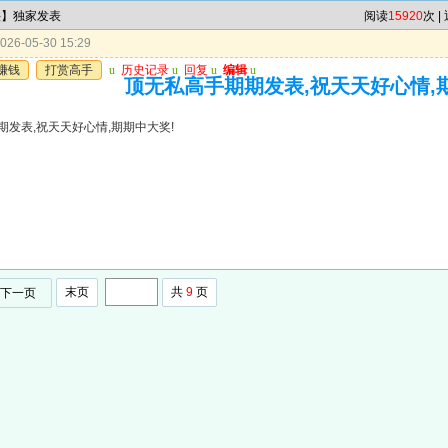
头】独家发表
阅读
15920
次 |
26-05-30 15:29
赚钱
打赏高手
u
历史记录
u
回复
u
编辑
u
顶无私高手期期发表,祝天天好心情,
期发表,祝天天好心情,期期中大奖!
末页
共
9
页
下一页