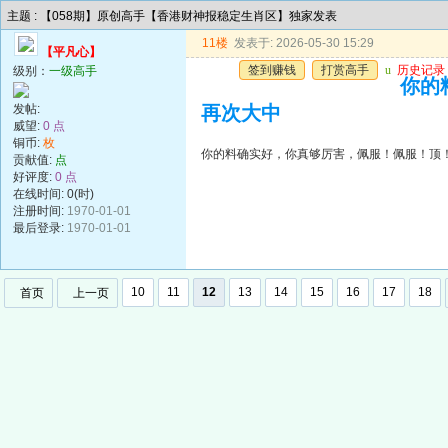
主题 : 【058期】原创高手【香港财神报稳定生肖区】独家发表
11楼
发表于: 2026-05-30 15:29
【平凡心】
签到赚钱
打赏高手
u
历史记录
级别：
一级高手
你的
发帖:
再次大中
威望:
0 点
铜币:
枚
你的料确实好，你真够厉害，佩服！佩服！顶
贡献值:
点
好评度:
0 点
在线时间: 0(时)
注册时间:
1970-01-01
最后登录:
1970-01-01
10
11
12
13
14
15
16
17
18
首页
上一页