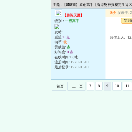
主题 : 【058期】原创高手【香港财神报稳定生肖
8楼
发表于: 20
【勇闯天涯】
签到
级别：
一级高手
发帖:
威望:
0 点
顶你上天。我
铜币:
枚
贡献值:
点
好评度:
0 点
在线时间: 0(时)
注册时间:
1970-01-01
最后登录:
1970-01-01
7
8
9
10
11
首页
上一页