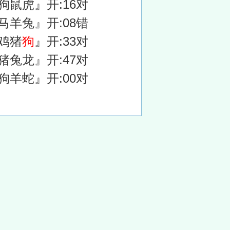
狗鼠虎』开:16对
马羊兔』开:08错
兔鸡猪
狗
』开:33对
猪兔龙』开:47对
狗羊蛇』开:00对