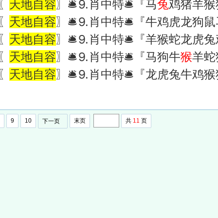
:〖
天地自容
〗🛎⒐肖中特🛎『马
兔
鸡猪羊猴
:〖
天地自容
〗🛎⒐肖中特🛎『牛鸡虎龙狗鼠
:〖
天地自容
〗🛎⒐肖中特🛎『羊猴蛇龙虎
:〖
天地自容
〗🛎⒐肖中特🛎『马狗牛
猴
羊蛇
:〖
天地自容
〗🛎⒐肖中特🛎『龙虎兔牛鸡猴
9
10
末页
共
11
页
下一页