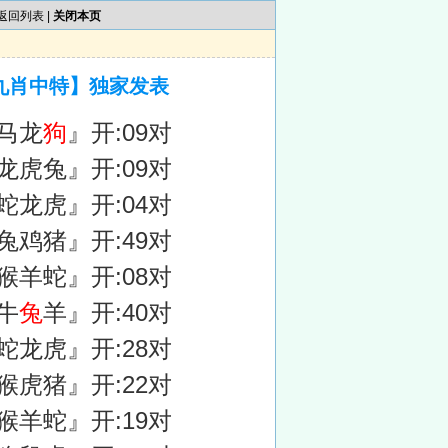
返回列表
|
关闭本页
九肖中特】独家发表
兔马龙
狗
』开:09对
龙虎兔』开:09对
蛇龙虎』开:04对
兔鸡猪』开:49对
猴羊蛇』开:08对
牛
兔
羊』开:40对
蛇龙虎』开:28对
猴虎猪』开:22对
猴羊蛇』开:19对