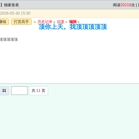
特】独家发表
阅读
20218
次 |
026-05-30 15:30
赚钱
打赏高手
u
历史记录
u
回复
u
编辑
u
顶你上天。我顶顶顶顶顶
顶顶顶顶顶
11
共
11
页