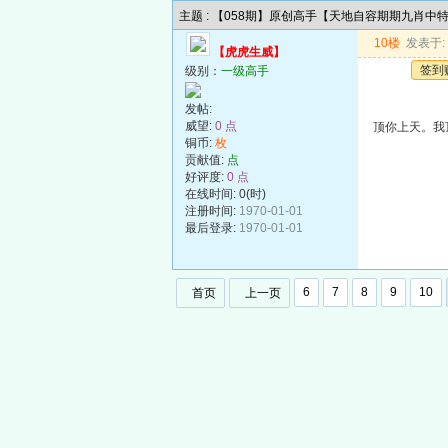
主题 : 【058期】原创高手【天地自容期期九肖中
10楼
发表于: 2
【虎虎生威】
签到
级别：
一级高手
发帖:
威望:
0 点
顶你上天。我
铜币:
枚
贡献值:
点
好评度:
0 点
在线时间: 0(时)
注册时间:
1970-01-01
最后登录:
1970-01-01
6
7
8
9
10
首页
上一页