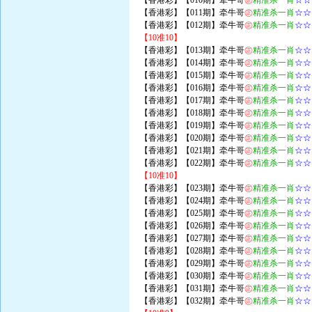
【香港彩】【010期】牵牛哥
㊣
精准杀一肖
☆☆
【香港彩】【011期】牵牛哥
㊣
精准杀一肖
☆☆
【香港彩】【012期】牵牛哥
㊣
精准杀一肖
☆☆
【10准10】
【香港彩】【013期】牵牛哥
㊣
精准杀一肖
☆☆
【香港彩】【014期】牵牛哥
㊣
精准杀一肖
☆☆
【香港彩】【015期】牵牛哥
㊣
精准杀一肖
☆☆
【香港彩】【016期】牵牛哥
㊣
精准杀一肖
☆☆
【香港彩】【017期】牵牛哥
㊣
精准杀一肖
☆☆
【香港彩】【018期】牵牛哥
㊣
精准杀一肖
☆☆
【香港彩】【019期】牵牛哥
㊣
精准杀一肖
☆☆
【香港彩】【020期】牵牛哥
㊣
精准杀一肖
☆☆
【香港彩】【021期】牵牛哥
㊣
精准杀一肖
☆☆
【香港彩】【022期】牵牛哥
㊣
精准杀一肖
☆☆
【10准10】
【香港彩】【023期】牵牛哥
㊣
精准杀一肖
☆☆
【香港彩】【024期】牵牛哥
㊣
精准杀一肖
☆☆
【香港彩】【025期】牵牛哥
㊣
精准杀一肖
☆☆
【香港彩】【026期】牵牛哥
㊣
精准杀一肖
☆☆
【香港彩】【027期】牵牛哥
㊣
精准杀一肖
☆☆
【香港彩】【028期】牵牛哥
㊣
精准杀一肖
☆☆
【香港彩】【029期】牵牛哥
㊣
精准杀一肖
☆☆
【香港彩】【030期】牵牛哥
㊣
精准杀一肖
☆☆
【香港彩】【031期】牵牛哥
㊣
精准杀一肖
☆☆
【香港彩】【032期】牵牛哥
㊣
精准杀一肖
☆☆