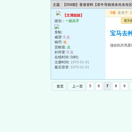
主题 : 【058期】香港资料【牵牛哥精准杀肖杀肖
6楼
发表于: 20
【文清姐姐】
签到
级别：
一级高手
发帖:
宝马去
威望:
0 点
铜币:
枚
顶你到月亮星
贡献值:
点
好评度:
0 点
在线时间: 0(时)
注册时间:
1970-01-01
最后登录:
1970-01-01
5
6
7
8
9
首页
上一页