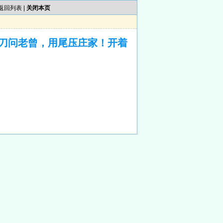
返回列表
|
关闭本页
刀问老曾，用尾压庄家！开着