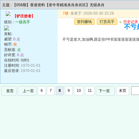
主题 : 【058期】香港资料【牵牛哥精准杀肖杀肖区】无错杀肖
7楼
发表于: 2026-05-30 15:29
【铲庄使者】
签到赚钱
打赏高手
u
历史记录
级别：
一级高手
不亏
发帖:
威望:
0 点
不亏是老大,加油啊,跟定你!!牛B顶顶顶顶顶顶
铜币:
枚
贡献值:
点
好评度:
0 点
在线时间: 0(时)
注册时间:
1970-01-01
最后登录:
1970-01-01
6
7
8
9
10
11
末页
首页
上一页
下一页