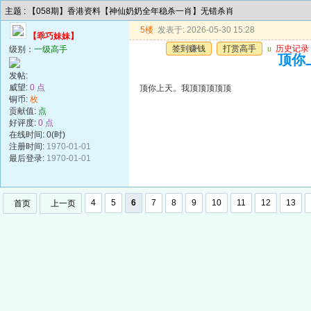
主题 : 【058期】香港资料【神仙奶奶全年稳杀一肖】无错杀肖
5楼
发表于: 2026-05-30 15:28
【乖巧妹妹】
签到赚钱
打赏高手
u
历史记录
级别：
一级高手
顶你
发帖:
威望:
0 点
顶你上天。我顶顶顶顶顶
铜币:
枚
贡献值:
点
好评度:
0 点
在线时间: 0(时)
注册时间:
1970-01-01
最后登录:
1970-01-01
4
5
6
7
8
9
10
11
12
13
首页
上一页