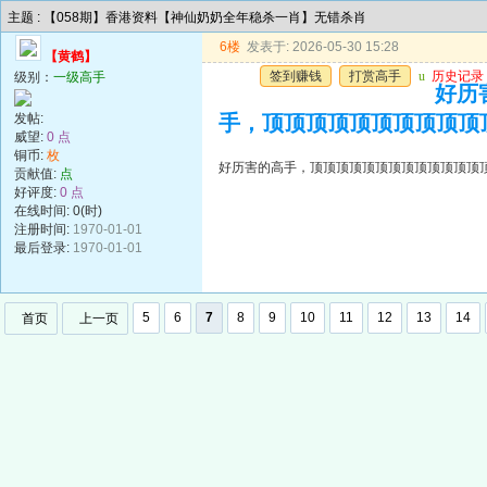
主题 : 【058期】香港资料【神仙奶奶全年稳杀一肖】无错杀肖
6楼
发表于: 2026-05-30 15:28
【黄鹤】
签到赚钱
打赏高手
u
历史记录
级别：
一级高手
好历
发帖:
手，顶顶顶顶顶顶顶顶顶顶
威望:
0 点
铜币:
枚
好历害的高手，顶顶顶顶顶顶顶顶顶顶顶顶顶
贡献值:
点
好评度:
0 点
在线时间: 0(时)
注册时间:
1970-01-01
最后登录:
1970-01-01
5
6
7
8
9
10
11
12
13
14
首页
上一页