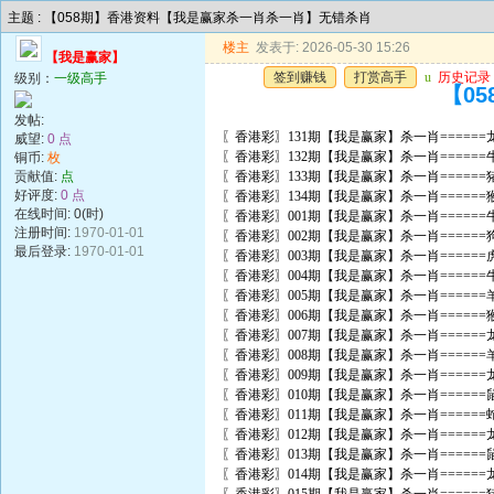
主题 : 【058期】香港资料【我是赢家杀一肖杀一肖】无错杀肖
楼主
发表于: 2026-05-30 15:26
【我是赢家】
签到赚钱
打赏高手
u
历史记录
级别：
一级高手
【0
发帖:
〖香港彩〗131期【我是赢家】杀一肖======龙
威望:
0 点
〖香港彩〗132期【我是赢家】杀一肖======牛
铜币:
枚
贡献值:
点
〖香港彩〗133期【我是赢家】杀一肖======猪
好评度:
0 点
〖香港彩〗134期【我是赢家】杀一肖======猴
在线时间: 0(时)
〖香港彩〗001期【我是赢家】杀一肖======牛
注册时间:
1970-01-01
〖香港彩〗002期【我是赢家】杀一肖======狗
最后登录:
1970-01-01
〖香港彩〗003期【我是赢家】杀一肖======虎
〖香港彩〗004期【我是赢家】杀一肖======牛
〖香港彩〗005期【我是赢家】杀一肖======羊
〖香港彩〗006期【我是赢家】杀一肖======猴
〖香港彩〗007期【我是赢家】杀一肖======龙
〖香港彩〗008期【我是赢家】杀一肖======羊
〖香港彩〗009期【我是赢家】杀一肖======龙
〖香港彩〗010期【我是赢家】杀一肖======鼠
〖香港彩〗011期【我是赢家】杀一肖======蛇
〖香港彩〗012期【我是赢家】杀一肖======龙
〖香港彩〗013期【我是赢家】杀一肖======鼠
〖香港彩〗014期【我是赢家】杀一肖======龙