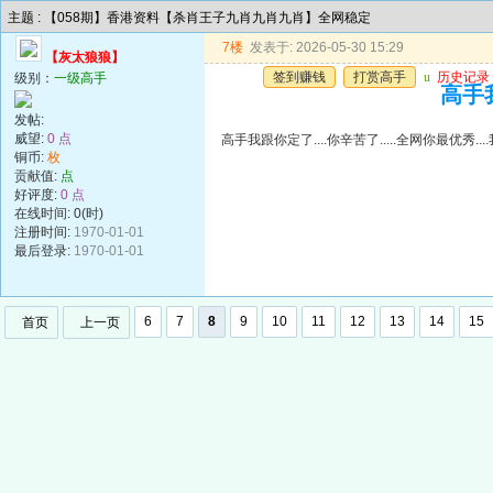
主题 : 【058期】香港资料【杀肖王子九肖九肖九肖】全网稳定
7楼
发表于: 2026-05-30 15:29
【灰太狼狼】
签到赚钱
打赏高手
u
历史记录
级别：
一级高手
高手我
发帖:
威望:
0 点
高手我跟你定了....你辛苦了.....全网你最优秀..
铜币:
枚
贡献值:
点
好评度:
0 点
在线时间: 0(时)
注册时间:
1970-01-01
最后登录:
1970-01-01
6
7
8
9
10
11
12
13
14
15
首页
上一页