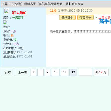
主题 : 【058期】原创高手【莘祁莘祁无错绝杀一尾】独家发表
11楼
发表于: 2026-05-30 15:30
【回头是暗】
签到赚钱
打赏高手
u
历史记录
级别：
一级高手
高手
发帖:
威望:
0 点
高手你实在是高。顶顶顶顶顶顶顶顶顶顶顶顶
铜币:
枚
贡献值:
点
好评度:
0 点
在线时间: 0(时)
注册时间:
1970-01-01
最后登录:
1970-01-01
7
8
9
10
11
12
共
12
页
首页
上一页