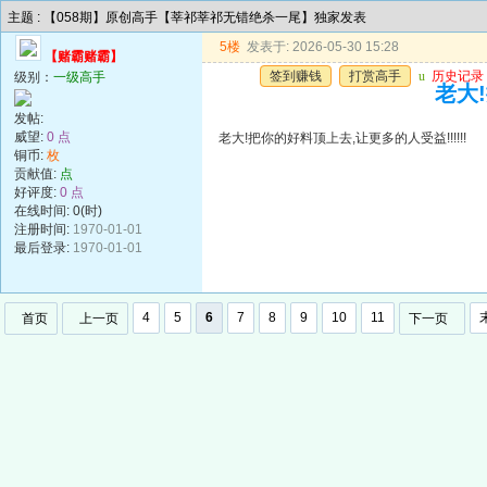
主题 : 【058期】原创高手【莘祁莘祁无错绝杀一尾】独家发表
5楼
发表于: 2026-05-30 15:28
【赌霸赌霸】
签到赚钱
打赏高手
u
历史记录
级别：
一级高手
老大!
发帖:
威望:
0 点
老大!把你的好料顶上去,让更多的人受益!!!!!!
铜币:
枚
贡献值:
点
好评度:
0 点
在线时间: 0(时)
注册时间:
1970-01-01
最后登录:
1970-01-01
4
5
6
7
8
9
10
11
首页
上一页
下一页