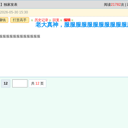
尾】独家发表
阅读
21782
次 |
026-05-30 15:30
赚钱
打赏高手
u
历史记录
u
回复
u
编辑
u
老大真神，服服服服服服服服服服服
服服服服服服服服服服服服
12
共
12
页