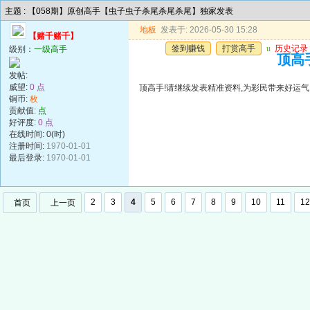
主题 : 【058期】原创高手【虫子虫子杀尾杀尾杀尾】独家发表
地板
发表于: 2026-05-30 15:28
【赌千赌千】
签到赚钱
打赏高手
u
历史记录
级别：
一级高手
顶高手
发帖:
威望:
0 点
顶高手!请继续发表精准资料,为彩民带来好运气!谢谢!!
铜币:
枚
贡献值:
点
好评度:
0 点
在线时间: 0(时)
注册时间:
1970-01-01
最后登录:
1970-01-01
2
3
4
5
6
7
8
9
10
11
12
首页
上一页