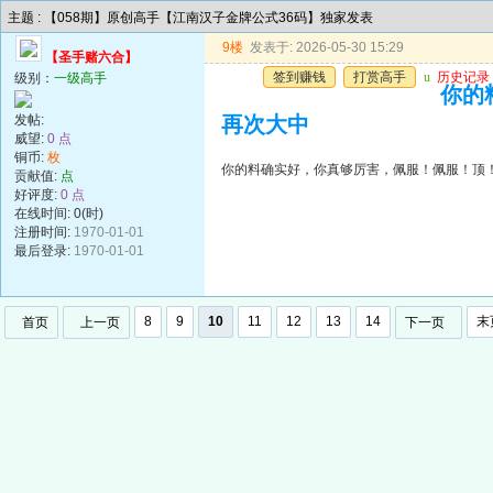
主题 : 【058期】原创高手【江南汉子金牌公式36码】独家发表
9楼
发表于: 2026-05-30 15:29
【圣手赌六合】
签到赚钱
打赏高手
u
历史记录
级别：
一级高手
你的
发帖:
再次大中
威望:
0 点
铜币:
枚
你的料确实好，你真够厉害，佩服！佩服！顶
贡献值:
点
好评度:
0 点
在线时间: 0(时)
注册时间:
1970-01-01
最后登录:
1970-01-01
8
9
10
11
12
13
14
末
首页
上一页
下一页