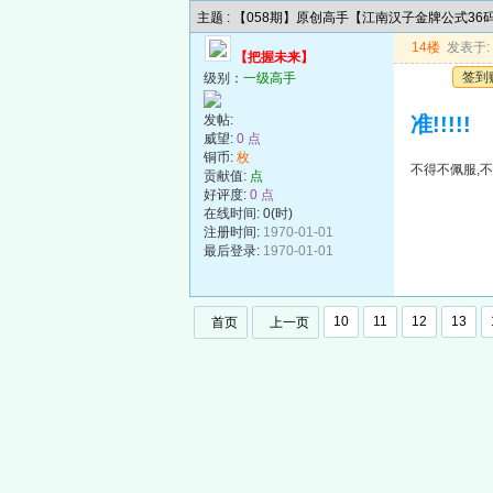
主题 : 【058期】原创高手【江南汉子金牌公式3
14楼
发表于: 2
【把握未来】
签到
级别：
一级高手
发帖:
准!!!!!
威望:
0 点
铜币:
枚
不得不佩服,不
贡献值:
点
好评度:
0 点
在线时间: 0(时)
注册时间:
1970-01-01
最后登录:
1970-01-01
10
11
12
13
首页
上一页