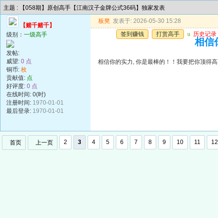
主题 : 【058期】原创高手【江南汉子金牌公式36码】独家发表
板凳
发表于: 2026-05-30 15:28
【赌千赌千】
签到赚钱
打赏高手
u
历史记录
级别：
一级高手
相信
发帖:
威望:
0 点
相信你的实力, 你是最棒的！！我要把你顶得高
铜币:
枚
贡献值:
点
好评度:
0 点
在线时间: 0(时)
注册时间:
1970-01-01
最后登录:
1970-01-01
2
3
4
5
6
7
8
9
10
11
12
首页
上一页