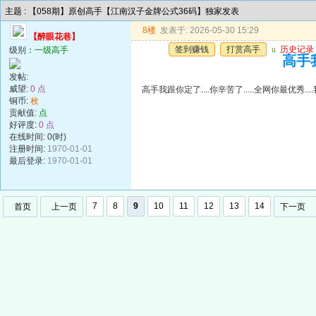
主题 : 【058期】原创高手【江南汉子金牌公式36码】独家发表
8楼
发表于: 2026-05-30 15:29
【醉眼花巷】
签到赚钱
打赏高手
u
历史记录
级别：
一级高手
高手我
发帖:
威望:
0 点
高手我跟你定了....你辛苦了.....全网你最优秀..
铜币:
枚
贡献值:
点
好评度:
0 点
在线时间: 0(时)
注册时间:
1970-01-01
最后登录:
1970-01-01
7
8
9
10
11
12
13
14
首页
上一页
下一页