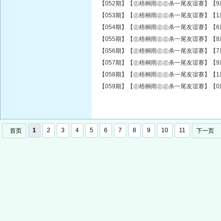
【052期】【㊣梧桐雨㊣㊣杀一尾友谊赛】【9尾
【053期】【㊣梧桐雨㊣㊣杀一尾友谊赛】【1尾
【054期】【㊣梧桐雨㊣㊣杀一尾友谊赛】【6尾
【055期】【㊣梧桐雨㊣㊣杀一尾友谊赛】【8尾
【056期】【㊣梧桐雨㊣㊣杀一尾友谊赛】【7尾
【057期】【㊣梧桐雨㊣㊣杀一尾友谊赛】【9尾
【058期】【㊣梧桐雨㊣㊣杀一尾友谊赛】【1尾
【059期】【㊣梧桐雨㊣㊣杀一尾友谊赛】【0尾
1
2
3
4
5
6
7
8
9
10
11
首页
下一页