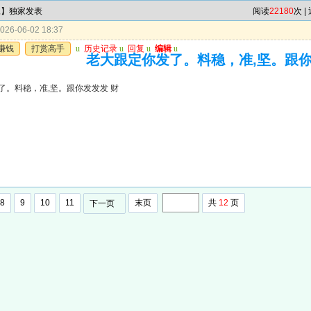
尾】独家发表
阅读
22180
次 |
26-06-02 18:37
赚钱
打赏高手
u
历史记录
u
回复
u
编辑
u
老大跟定你发了。料稳，准,坚。跟你
了。料稳，准,坚。跟你发发发 财
8
9
10
11
末页
共
12
页
下一页