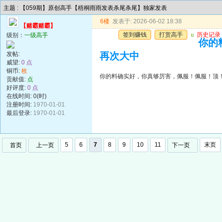
主题 : 【059期】原创高手【梧桐雨雨发表杀尾杀尾】独家发表
6楼
发表于: 2026-06-02 18:38
【赌霸赌霸】
签到赚钱
打赏高手
u
历史记录
级别：
一级高手
你的
发帖:
再次大中
威望:
0 点
铜币:
枚
你的料确实好，你真够厉害，佩服！佩服！顶
贡献值:
点
好评度:
0 点
在线时间: 0(时)
注册时间:
1970-01-01
最后登录:
1970-01-01
5
6
7
8
9
10
11
末页
首页
上一页
下一页