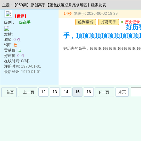
主题 : 【059期】原创高手【蓝色妖姬必杀尾杀尾区】独家发表
14楼
发表于: 2026-06-02 18:39
【世界】
签到赚钱
打赏高手
u
历史记录
级别：
一级高手
好历
发帖:
手，顶顶顶顶顶顶顶顶顶顶
威望:
0 点
铜币:
枚
好历害的高手，顶顶顶顶顶顶顶顶顶顶顶顶顶
贡献值:
点
好评度:
0 点
在线时间: 0(时)
注册时间:
1970-01-01
最后登录:
1970-01-01
12
13
14
15
16
末页
首页
上一页
下一页