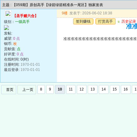
主题 : 【059期】原创高手【绿箭绿箭精准杀一尾区】独家发表
9楼
发表于: 2026-06-02 18:38
【圣手赌六合】
签到赚钱
打赏高手
u
历史记录
级别：
一级高手
准准
发帖:
威望:
0 点
准准准准准准准准准准准准准准准准准准准准
铜币:
枚
贡献值:
点
好评度:
0 点
在线时间: 0(时)
注册时间:
1970-01-01
最后登录:
1970-01-01
8
9
10
11
12
13
14
15
16
1
首页
上一页