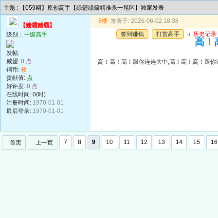
主题 : 【059期】原创高手【绿箭绿箭精准杀一尾区】独家发表
8楼
发表于: 2026-06-02 18:38
【赌霸赌霸】
签到赚钱
打赏高手
u
历史记录
级别：
一级高手
高！
发帖:
威望:
0 点
高！高！高！跟你连连大中,高！高！高！跟你
铜币:
枚
贡献值:
点
好评度:
0 点
在线时间: 0(时)
注册时间:
1970-01-01
最后登录:
1970-01-01
7
8
9
10
11
12
13
14
15
16
首页
上一页