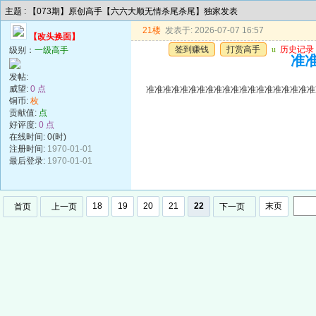
主题 : 【073期】原创高手【六六大顺无情杀尾杀尾】独家发表
21楼
发表于: 2026-07-07 16:57
【改头换面】
签到赚钱
打赏高手
u
历史记录
级别：
一级高手
准准
发帖:
威望:
0 点
准准准准准准准准准准准准准准准准准准准准
铜币:
枚
贡献值:
点
好评度:
0 点
在线时间: 0(时)
注册时间:
1970-01-01
最后登录:
1970-01-01
18
19
20
21
22
末页
首页
上一页
下一页