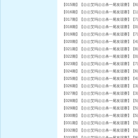
【015期】【㊣㊣艾玛㊣㊣杀一尾友谊赛】【6尾
【016期】【㊣㊣艾玛㊣㊣杀一尾友谊赛】【1尾
【017期】【㊣㊣艾玛㊣㊣杀一尾友谊赛】【7尾
【018期】【㊣㊣艾玛㊣㊣杀一尾友谊赛】【0尾
【019期】【㊣㊣艾玛㊣㊣杀一尾友谊赛】【7尾
【020期】【㊣㊣艾玛㊣㊣杀一尾友谊赛】【4尾
【021期】【㊣㊣艾玛㊣㊣杀一尾友谊赛】【8尾
【022期】【㊣㊣艾玛㊣㊣杀一尾友谊赛】【0尾
【023期】【㊣㊣艾玛㊣㊣杀一尾友谊赛】【7尾
【024期】【㊣㊣艾玛㊣㊣杀一尾友谊赛】【6尾
【025期】【㊣㊣艾玛㊣㊣杀一尾友谊赛】【4尾
【026期】【㊣㊣艾玛㊣㊣杀一尾友谊赛】【3尾
【027期】【㊣㊣艾玛㊣㊣杀一尾友谊赛】【3尾
【028期】【㊣㊣艾玛㊣㊣杀一尾友谊赛】【5尾
【029期】【㊣㊣艾玛㊣㊣杀一尾友谊赛】【5尾
【030期】【㊣㊣艾玛㊣㊣杀一尾友谊赛】【5尾
【031期】【㊣㊣艾玛㊣㊣杀一尾友谊赛】【5尾
【032期】【㊣㊣艾玛㊣㊣杀一尾友谊赛】【6尾
【033期】【㊣㊣艾玛㊣㊣杀一尾友谊赛】【9尾