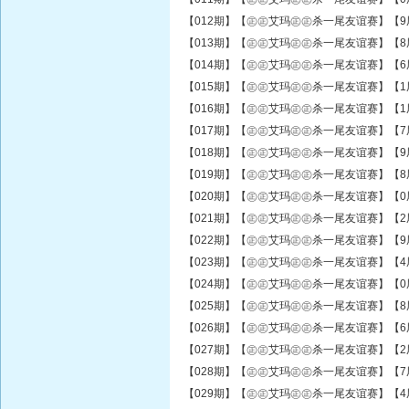
【012期】【㊣㊣艾玛㊣㊣杀一尾友谊赛】【9尾
【013期】【㊣㊣艾玛㊣㊣杀一尾友谊赛】【8尾
【014期】【㊣㊣艾玛㊣㊣杀一尾友谊赛】【6尾
【015期】【㊣㊣艾玛㊣㊣杀一尾友谊赛】【1尾
【016期】【㊣㊣艾玛㊣㊣杀一尾友谊赛】【1尾
【017期】【㊣㊣艾玛㊣㊣杀一尾友谊赛】【7尾
【018期】【㊣㊣艾玛㊣㊣杀一尾友谊赛】【9尾
【019期】【㊣㊣艾玛㊣㊣杀一尾友谊赛】【8尾
【020期】【㊣㊣艾玛㊣㊣杀一尾友谊赛】【0尾
【021期】【㊣㊣艾玛㊣㊣杀一尾友谊赛】【2尾
【022期】【㊣㊣艾玛㊣㊣杀一尾友谊赛】【9尾
【023期】【㊣㊣艾玛㊣㊣杀一尾友谊赛】【4尾
【024期】【㊣㊣艾玛㊣㊣杀一尾友谊赛】【0尾
【025期】【㊣㊣艾玛㊣㊣杀一尾友谊赛】【8尾
【026期】【㊣㊣艾玛㊣㊣杀一尾友谊赛】【6尾
【027期】【㊣㊣艾玛㊣㊣杀一尾友谊赛】【2尾
【028期】【㊣㊣艾玛㊣㊣杀一尾友谊赛】【7尾
【029期】【㊣㊣艾玛㊣㊣杀一尾友谊赛】【4尾