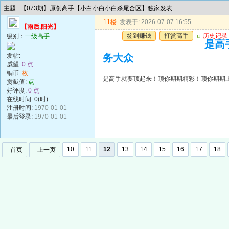
主题 : 【073期】原创高手【小白小白小白杀尾合区】独家发表
11楼
发表于: 2026-07-07 16:55
【雨后.阳光】
签到赚钱
打赏高手
u
历史记录
级别：
一级高手
是高
发帖:
务大众
威望:
0 点
铜币:
枚
是高手就要顶起来！顶你期期精彩！顶你期期
贡献值:
点
好评度:
0 点
在线时间: 0(时)
注册时间:
1970-01-01
最后登录:
1970-01-01
10
11
12
13
14
15
16
17
18
首页
上一页