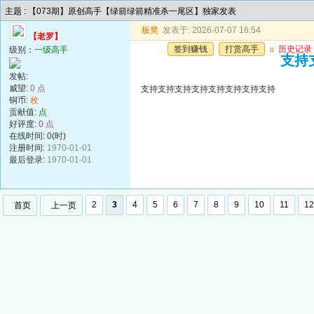
主题 : 【073期】原创高手【绿箭绿箭精准杀一尾区】独家发表
板凳
发表于: 2026-07-07 16:54
【老罗】
签到赚钱
打赏高手
u
历史记录
级别：
一级高手
支持
发帖:
威望:
0 点
支持支持支持支持支持支持支持支持
铜币:
枚
贡献值:
点
好评度:
0 点
在线时间: 0(时)
注册时间:
1970-01-01
最后登录:
1970-01-01
2
3
4
5
6
7
8
9
10
11
12
首页
上一页