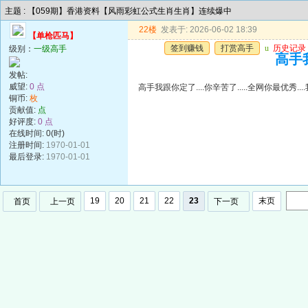
主题 : 【059期】香港资料【风雨彩虹公式生肖生肖】连续爆中
22楼
发表于: 2026-06-02 18:39
【单枪匹马】
签到赚钱
打赏高手
u
历史记录
级别：
一级高手
高手我
发帖:
威望:
0 点
高手我跟你定了....你辛苦了.....全网你最优秀..
铜币:
枚
贡献值:
点
好评度:
0 点
在线时间: 0(时)
注册时间:
1970-01-01
最后登录:
1970-01-01
19
20
21
22
23
末页
首页
上一页
下一页