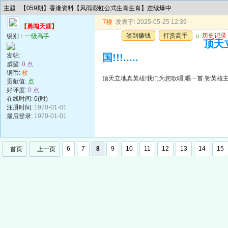
主题 : 【059期】香港资料【风雨彩虹公式生肖生肖】连续爆中
7楼
发表于: 2025-05-25 12:39
【勇闯天涯】
签到赚钱
打赏高手
u
历史记录
级别：
一级高手
顶天
发帖:
国!!!.....
威望:
0 点
铜币:
枚
顶天立地真英雄!我们为您歌唱;唱一首:赞英雄主义歌遍
贡献值:
点
好评度:
0 点
在线时间: 0(时)
注册时间:
1970-01-01
最后登录:
1970-01-01
6
7
8
9
10
11
12
13
14
15
首页
上一页