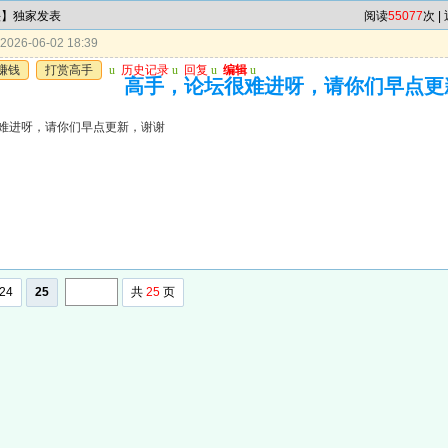
头】独家发表
阅读
55077
次 |
026-06-02 18:39
赚钱
打赏高手
u
历史记录
u
回复
u
编辑
u
高手，论坛很难进呀，请你们早点更
难进呀，请你们早点更新，谢谢
24
25
共
25
页