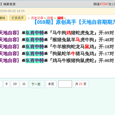
特】独家发表
阅读
47247
次 |
026-06-02 18:35
赚钱
打赏高手
u
历史记录
u
回复
u
编辑
u
【059期】原创高手【天地自容期期
天地自容〗
🛎
⒐肖中特
🛎『马牛狗
鸡
猪蛇虎兔龙
』开:
09
对
天地自容〗
🛎
⒐肖中特
🛎『猴猪兔鼠羊
马
虎牛狗
』开:48对
天地自容〗
🛎
⒐肖中特
🛎『牛羊猴狗蛇龙马
鼠
鸡
』开:18对
天地自容〗
🛎
⒐肖中特
🛎『狗鼠蛇羊
牛
猪马兔鸡
』开:17对
天地自容〗
🛎
⒐肖中特
🛎『鸡马牛猴猪狗鼠虎蛇
』开:00对
9
10
11
末页
共
21
页
下一页