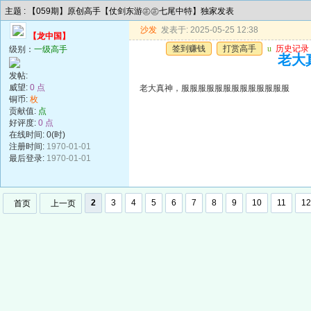
主题 : 【059期】原创高手【仗剑东游㊣㊣七尾中特】独家发表
沙发
发表于: 2025-05-25 12:38
【龙中国】
签到赚钱
打赏高手
u
历史记录
级别：
一级高手
老大
发帖:
威望:
0 点
老大真神，服服服服服服服服服服服服服
铜币:
枚
贡献值:
点
好评度:
0 点
在线时间: 0(时)
注册时间:
1970-01-01
最后登录:
1970-01-01
2
3
4
5
6
7
8
9
10
11
12
首页
上一页