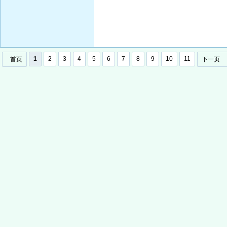
1
2
3
4
5
6
7
8
9
10
11
首页
下一页