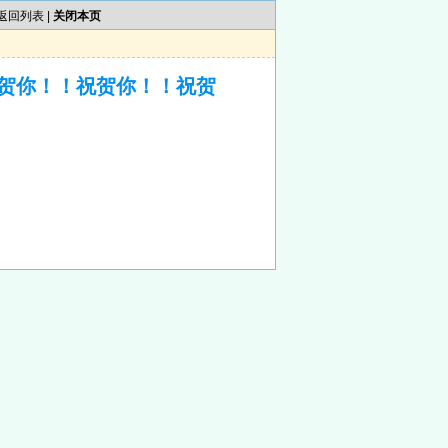
返回列表
|
关闭本页
贺你！！祝贺你！！祝贺