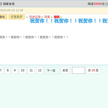
区】独家发表
阅读
58960
次 |
025-05-25 12:38
赚钱
打赏高手
u
历史记录
u
回复
u
编辑
u
祝贺你！！祝贺你！！祝贺你！！祝
贺你！！祝贺你！！祝贺你！！祝贺你！！祝贺你！！
7
8
9
10
11
12
末页
共
26
页
下一页