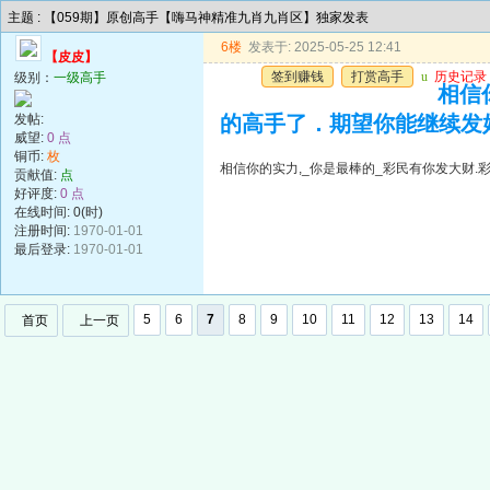
主题 : 【059期】原创高手【嗨马神精准九肖九肖区】独家发表
6楼
发表于: 2025-05-25 12:41
【皮皮】
签到赚钱
打赏高手
u
历史记录
级别：
一级高手
相信
发帖:
的高手了．期望你能继续发
威望:
0 点
铜币:
枚
相信你的实力,_你是最棒的_彩民有你发大财
贡献值:
点
好评度:
0 点
在线时间: 0(时)
注册时间:
1970-01-01
最后登录:
1970-01-01
5
6
7
8
9
10
11
12
13
14
首页
上一页