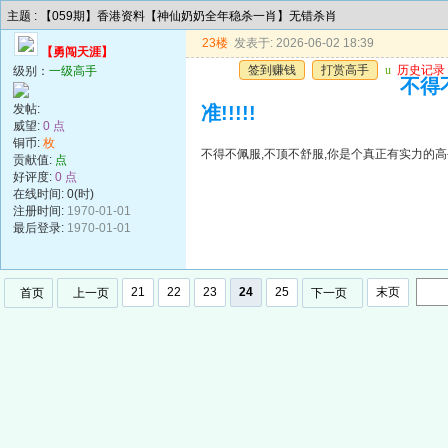
主题 : 【059期】香港资料【神仙奶奶全年稳杀一肖】无错杀肖
23楼
发表于: 2026-06-02 18:39
【勇闯天涯】
签到赚钱
打赏高手
u
历史记录
级别：
一级高手
不得
发帖:
准!!!!!
威望:
0 点
铜币:
枚
不得不佩服,不顶不舒服,你是个真正有实力的高手,
贡献值:
点
好评度:
0 点
在线时间: 0(时)
注册时间:
1970-01-01
最后登录:
1970-01-01
21
22
23
24
25
末页
首页
上一页
下一页