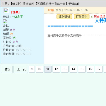
主题 : 【059期】香港资料【五彩缤纷杀一肖杀一肖】无错杀肖
10楼
发表于: 2026-06-02 18:37
【世界】
签到赚钱
打赏高手
u
历史记录
级别：
一级高手
支持高
================
发帖:
威望:
0 点
铜币:
枚
支持高手支持高手支持高手=================
贡献值:
点
好评度:
0 点
在线时间: 0(时)
注册时间:
1970-01-01
最后登录:
1970-01-01
9
10
11
12
13
14
15
16
17
首页
上一页